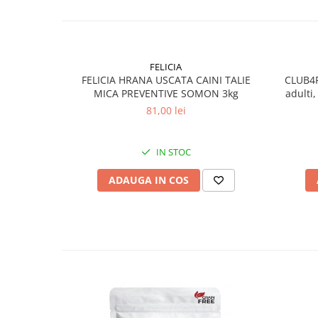
FELICIA
FELICIA HRANA USCATA CAINI TALIE
CLUB4P
MICA PREVENTIVE SOMON 3kg
adulti,
81,00 lei
IN STOC
ADAUGA IN COS