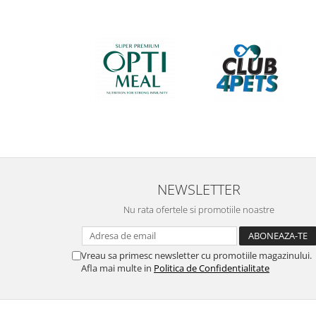
NEWSLETTER
Nu rata ofertele si promotiile noastre
Vreau sa primesc newsletter cu promotiile magazinului.
Afla mai multe in
Politica de Confidentialitate