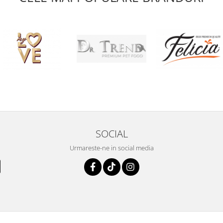
SOCIAL
Urmareste-ne in social media