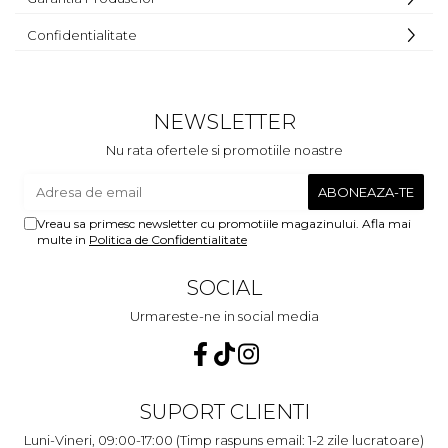
Confidentialitate
NEWSLETTER
Nu rata ofertele si promotiile noastre
Vreau sa primesc newsletter cu promotiile magazinului. Afla mai
multe in
Politica de Confidentialitate
SOCIAL
Urmareste-ne in social media
SUPORT CLIENTI
Luni-Vineri, 09:00-17:00 (Timp raspuns email: 1-2 zile lucratoare)