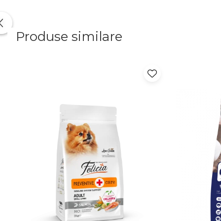
Produse similare