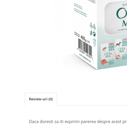
Review-uri
(0)
Daca doresti sa iti exprimi parerea despre acest 