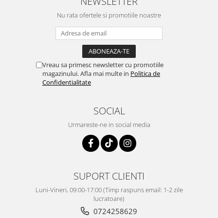
NEWSLETTER
Nu rata ofertele si promotiile noastre
Vreau sa primesc newsletter cu promotiile
magazinului. Afla mai multe in
Politica de
Confidentialitate
SOCIAL
Urmareste-ne in social media
SUPORT CLIENTI
Luni-Vineri, 09:00-17:00 (Timp raspuns email: 1-2 zile
lucratoare)
0724258629