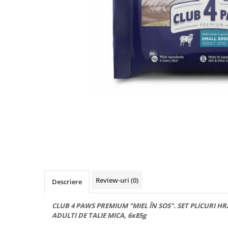
Review-uri
(0)
Descriere
CLUB 4 PAWS PREMIUM "MIEL ÎN SOS". SET PLICURI 
ADULTI DE TALIE MICA, 6x85g