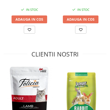
IN STOC
IN STOC
ADAUGA IN COS
ADAUGA IN COS
CLIENTII NOSTRI