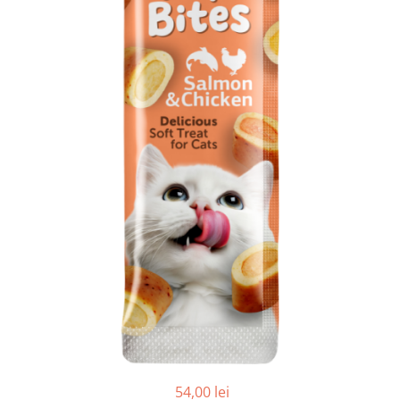
54,00 lei