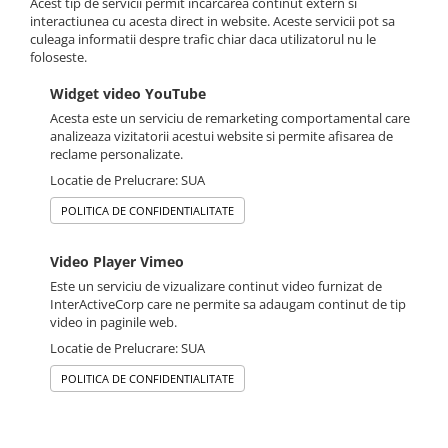
Acest tip de servicii permit incarcarea continut extern si
interactiunea cu acesta direct in website. Aceste servicii pot sa
culeaga informatii despre trafic chiar daca utilizatorul nu le
foloseste.
Widget video YouTube
Acesta este un serviciu de remarketing comportamental care
analizeaza vizitatorii acestui website si permite afisarea de
reclame personalizate.
Locatie de Prelucrare: SUA
POLITICA DE CONFIDENTIALITATE
Video Player Vimeo
Este un serviciu de vizualizare continut video furnizat de
InterActiveCorp care ne permite sa adaugam continut de tip
video in paginile web.
Locatie de Prelucrare: SUA
POLITICA DE CONFIDENTIALITATE