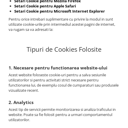
Setari Cookie pentru Mozilla Firefox
Setari Cookie pentru Apple Safari
Setari Cookie pentru Microsoft Internet Explorer
Pentru orice intrebari suplimentare cu privire la modul in sunt
utilizate cookie-urile prin intermediul acestei pagini de internet,
va rugam sa va adresati la:
Tipuri de Cookies Folosite
1. Necesare pentru functionarea website-ului
Acest website foloseste cookie-uri pentru a salva sesiunile
utilizatorilor si pentru activitati strict necesare pentru
functionarea lui, de exemplu cosul de cumparaturi sau produsele
vizualizate recent.
2. Analytics
Acest tip de servicii permite monitorizarea si analiza traficului in
website. Poate sa fie folosit pentru a urmari comportamentul
utilizatorilor.