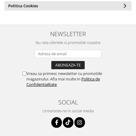
Politica Cookies
NEWSLETTER
Nu rata ofertele si promotiile noastre
Vreau sa primesc newsletter cu promotiile
magazinului. Afla mai multe in
Politica de
Confidentialitate
SOCIAL
Urmareste-ne in social media