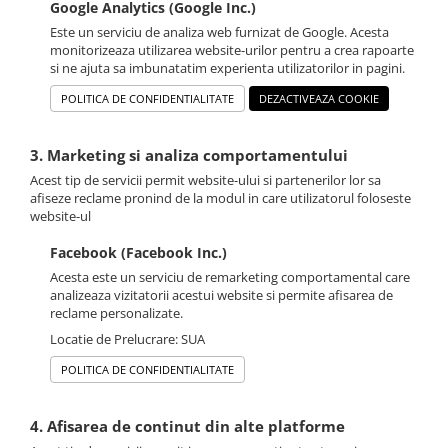
Google Analytics (Google Inc.)
Este un serviciu de analiza web furnizat de Google. Acesta
monitorizeaza utilizarea website-urilor pentru a crea rapoarte
si ne ajuta sa imbunatatim experienta utilizatorilor in pagini.
POLITICA DE CONFIDENTIALITATE
DEZACTIVEAZA COOKIE
3. Marketing si analiza comportamentului
Acest tip de servicii permit website-ului si partenerilor lor sa
afiseze reclame pronind de la modul in care utilizatorul foloseste
website-ul
Facebook (Facebook Inc.)
Acesta este un serviciu de remarketing comportamental care
analizeaza vizitatorii acestui website si permite afisarea de
reclame personalizate.
Locatie de Prelucrare: SUA
POLITICA DE CONFIDENTIALITATE
4. Afisarea de continut din alte platforme