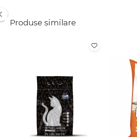
Produse similare