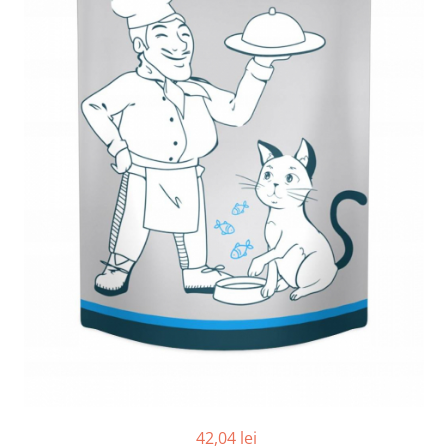
42,04 lei