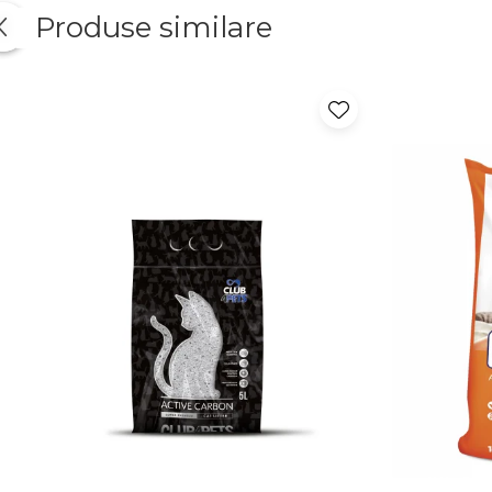
Produse similare