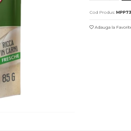
Cod Produs:
MPP73
Adauga la Favorit