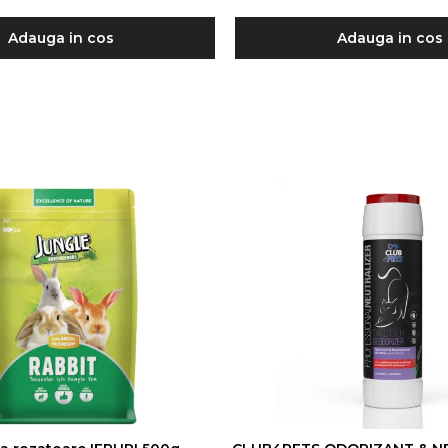
Adauga in cos
Adauga in cos