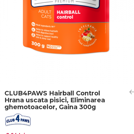
CLUB4PAWS Hairball Control
Hrana uscata pisici, Eliminarea
ghemotoacelor, Gaina 300g