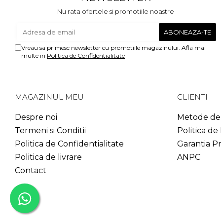
Nu rata ofertele si promotiile noastre
Vreau sa primesc newsletter cu promotiile magazinului. Afla mai
multe in
Politica de Confidentialitate
MAGAZINUL MEU
CLIENTI
Despre noi
Metode de 
Termeni si Conditii
Politica de
Politica de Confidentialitate
Garantia P
Politica de livrare
ANPC
Contact