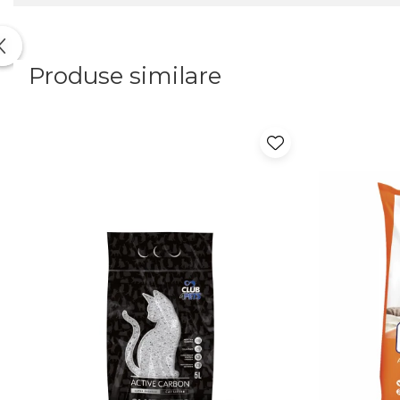
Produse similare