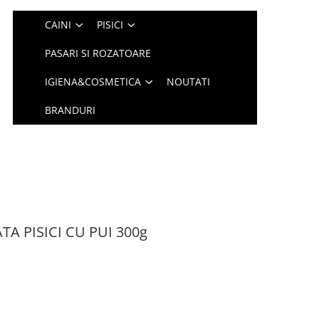
CAINI
PISICI
PASARI SI ROZATOARE
IGIENA&COSMETICA
NOUTATI
BRANDURI
A PISICI CU PUI 300g