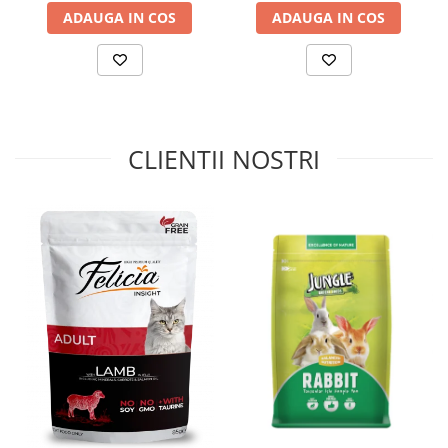
ADAUGA IN COS
ADAUGA IN COS
CLIENTII NOSTRI