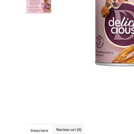
Review-uri
(0)
Descriere