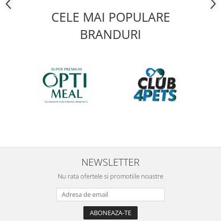
CELE MAI POPULARE
BRANDURI
NEWSLETTER
Nu rata ofertele si promotiile noastre