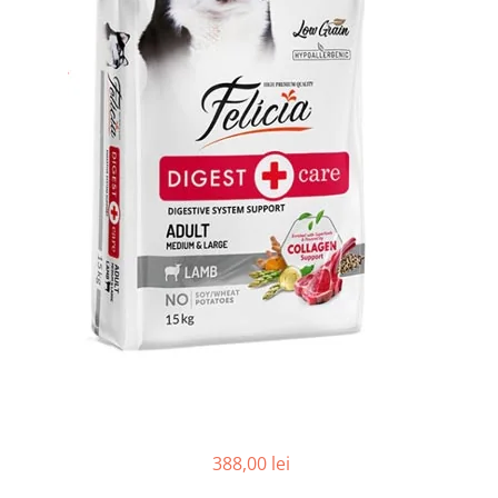
388,00 lei