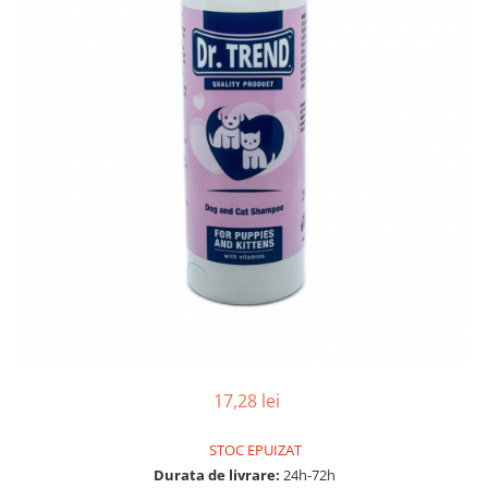
17,28 lei
STOC EPUIZAT
Durata de livrare:
24h-72h