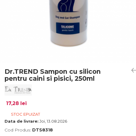
Dr.TREND Sampon cu silicon
pentru caini si pisici, 250ml
17,28 lei
STOC EPUIZAT
Data de livrare:
Joi, 13.08.2026
Cod Produs:
DTS8318