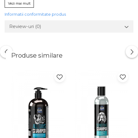
Vezi mai mult
Informatii conformitate produs
Review-uri
(0)
Produse similare