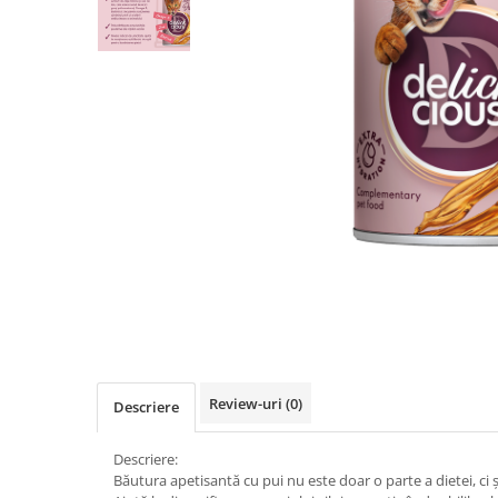
Review-uri
(0)
Descriere
Descriere:
Băutura apetisantă cu pui nu este doar o parte a dietei, ci și 