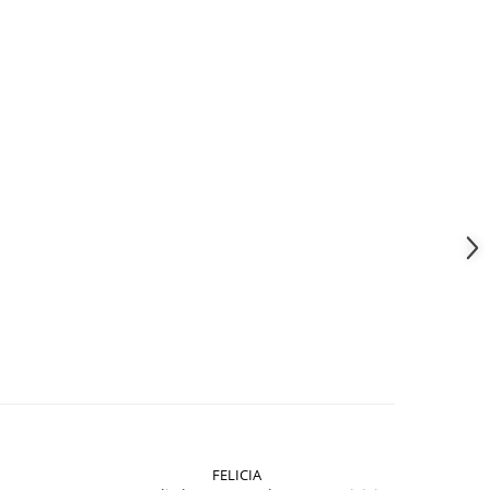
FELICIA