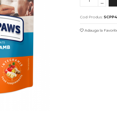
Cod Produs:
SCPP4
Adauga la Favorit