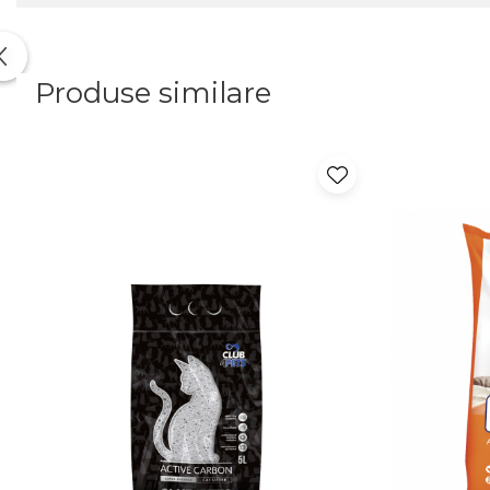
Produse similare