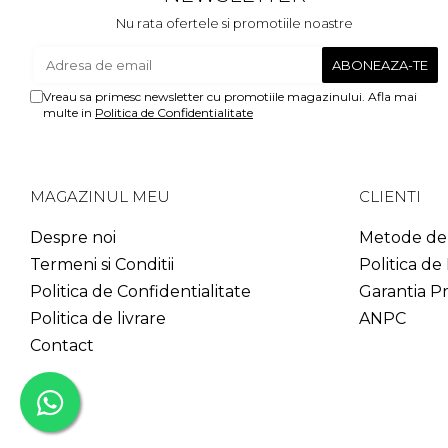
Nu rata ofertele si promotiile noastre
Vreau sa primesc newsletter cu promotiile magazinului. Afla mai
multe in
Politica de Confidentialitate
MAGAZINUL MEU
CLIENTI
Despre noi
Metode de 
Termeni si Conditii
Politica de
Politica de Confidentialitate
Garantia P
Politica de livrare
ANPC
Contact