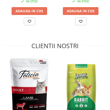
IN STOC
IN STOC
ADAUGA IN COS
ADAUGA IN COS
CLIENTII NOSTRI