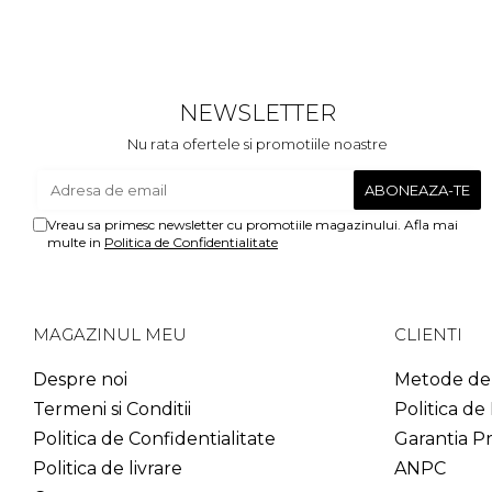
NEWSLETTER
Nu rata ofertele si promotiile noastre
Vreau sa primesc newsletter cu promotiile magazinului. Afla mai
multe in
Politica de Confidentialitate
MAGAZINUL MEU
CLIENTI
Despre noi
Metode de 
Termeni si Conditii
Politica de
Politica de Confidentialitate
Garantia P
Politica de livrare
ANPC